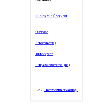
Zurück zur Übersicht
Ölservice
Achsvermesung
ebung
Turboexperte
Rußpartikelfilterreinigung
Link:
Datenschutzerklärung