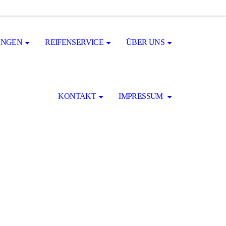
UNGEN
REIFENSERVICE
ÜBER UNS
KONTAKT
IMPRESSUM