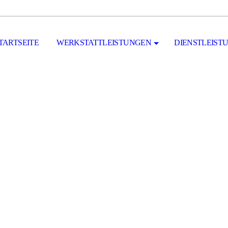
TARTSEITE
WERKSTATTLEISTUNGEN
DIENSTLEIST