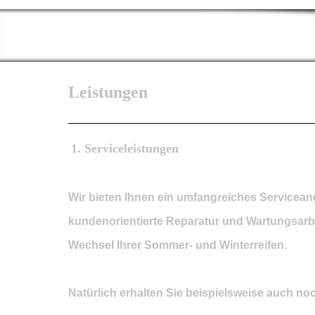
Leistungen
1. Serviceleistungen
Wir bieten Ihnen ein umfangreiches Servicean
kundenorientierte Reparatur und Wartungsarb
Wechsel Ihrer Sommer- und Winterreifen.
Natürlich erhalten Sie beispielsweise auch no