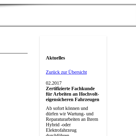
Aktuelles
Zurück zur Übersicht
02.2017
Zertifizierte Fachkunde
für Arbeiten an Hochvolt-
eigensicheren Fahrzeugen
Ab sofort können und
dürfen wir Wartung- und
Reparaturarbeiten an Ihrem
Hybrid -oder
Elektrofahrzeug
durchführen.