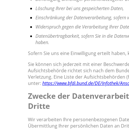
Löschung Ihrer bei uns gespeicherten Daten,
Einschränkung der Datenverarbeitung, sofern wi
Widerspruch gegen die Verarbeitung Ihrer Dat
Datenübertragbarkeit, sofern Sie in die Datenv
haben.
Sofern Sie uns eine Einwilligung erteilt haben,
Sie können sich jederzeit mit einer Beschwerd
Aufsichtsbehörde richtet sich nach dem Bunde
Verletzung. Eine Liste der Aufsichtsbehörden (f
unter:
https://www.bfdi.bund.de/DE/Infothek/Ansc
Zwecke der Datenverarbeit
Dritte
Wir verarbeiten Ihre personenbezogenen Date
Übermittlung Ihrer persönlichen Daten an Drit