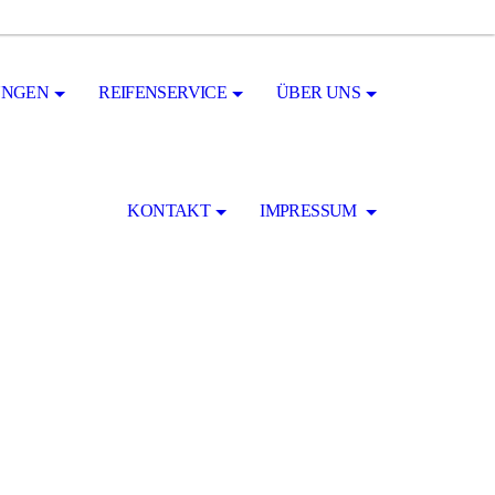
UNGEN
REIFENSERVICE
ÜBER UNS
KONTAKT
IMPRESSUM