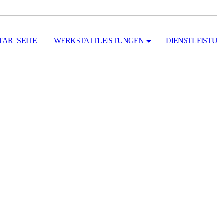
TARTSEITE
WERKSTATTLEISTUNGEN
DIENSTLEIST