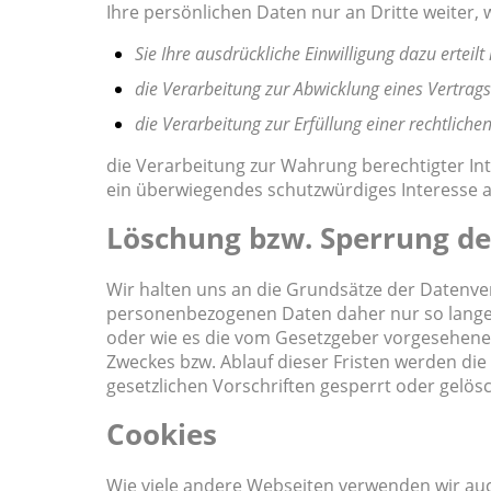
Ihre persönlichen Daten nur an Dritte weiter, 
Sie Ihre ausdrückliche Einwilligung dazu erteilt
die Verarbeitung zur Abwicklung eines Vertrags 
die Verarbeitung zur Erfüllung einer rechtlichen
die Verarbeitung zur Wahrung berechtigter Int
ein überwiegendes schutzwürdiges Interesse a
Löschung bzw. Sperrung de
Wir halten uns an die Grundsätze der Datenv
personenbezogenen Daten daher nur so lange, 
oder wie es die vom Gesetzgeber vorgesehenen v
Zweckes bzw. Ablauf dieser Fristen werden d
gesetzlichen Vorschriften gesperrt oder gelösc
Cookies
Wie viele andere Webseiten verwenden wir auch