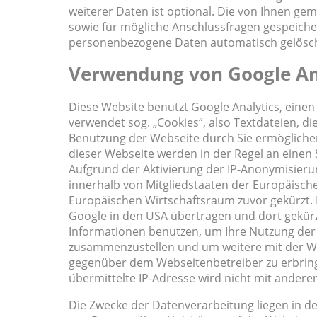
weiterer Daten ist optional. Die von Ihnen 
sowie für mögliche Anschlussfragen gespeiche
personenbezogene Daten automatisch gelösch
Verwendung von Google An
Diese Website benutzt Google Analytics, einen
verwendet sog. „Cookies“, also Textdateien, d
Benutzung der Webseite durch Sie ermögliche
dieser Webseite werden in der Regel an einen
Aufgrund der Aktivierung der IP-Anonymisieru
innerhalb von Mitgliedstaaten der Europäisc
Europäischen Wirtschaftsraum zuvor gekürzt. N
Google in den USA übertragen und dort gekürzt
Informationen benutzen, um Ihre Nutzung der
zusammenzustellen und um weitere mit der W
gegenüber dem Webseitenbetreiber zu erbring
übermittelte IP-Adresse wird nicht mit ande
Die Zwecke der Datenverarbeitung liegen in 