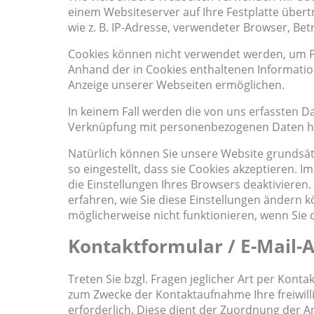
einem Websiteserver auf Ihre Festplatte über
wie z. B. IP-Adresse, verwendeter Browser, Be
Cookies können nicht verwendet werden, um P
Anhand der in Cookies enthaltenen Information
Anzeige unserer Webseiten ermöglichen.
In keinem Fall werden die von uns erfassten D
Verknüpfung mit personenbezogenen Daten he
Natürlich können Sie unsere Website grundsät
so eingestellt, dass sie Cookies akzeptieren.
die Einstellungen Ihres Browsers deaktivieren.
erfahren, wie Sie diese Einstellungen ändern 
möglicherweise nicht funktionieren, wenn Sie
Kontaktformular / E-Mail-
Treten Sie bzgl. Fragen jeglicher Art per Konta
zum Zwecke der Kontaktaufnahme Ihre freiwillig
erforderlich. Diese dient der Zuordnung der 