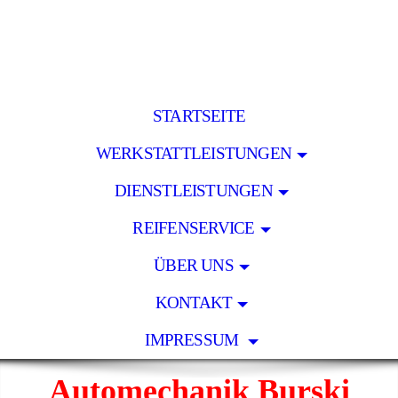
STARTSEITE
WERKSTATTLEISTUNGEN
DIENSTLEISTUNGEN
REIFENSERVICE
ÜBER UNS
KONTAKT
IMPRESSUM
Automechanik Burski