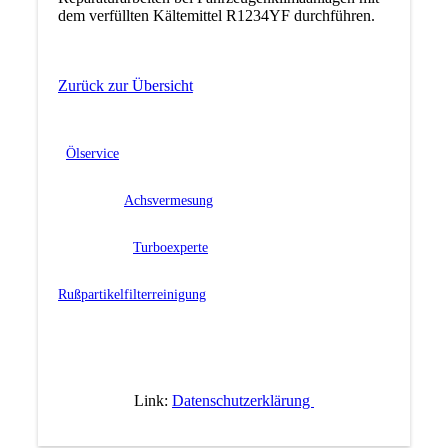
dem verfüllten Kältemittel R1234YF durchführen.
Zurück zur Übersicht
Ölservice
Achsvermesung
Turboexperte
Rußpartikelfilterreinigung
Link:
Datenschutzerklärung